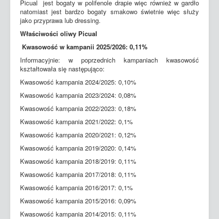
Picual jest bogaty w polifenole drapie więc również w gardło
natomiast jest bardzo bogaty smakowo świetnie więc służy
jako przyprawa lub dressing.
Właściwości oliwy Picual
Kwasowość w kampanii 2025/2026: 0,11%
Informacyjnie: w poprzednich kampaniach kwasowość
kształtowała się następująco:
Kwasowość kampania 2024/2025: 0,10%
Kwasowość kampania 2023/2024: 0,08%
Kwasowość kampania 2022/2023: 0,18%
Kwasowość kampania 2021/2022: 0,1%
Kwasowość kampania 2020/2021: 0,12%
Kwasowość kampania 2019/2020: 0,14%
Kwasowość kampania 2018/2019: 0,11%
Kwasowość kampania 2017/2018: 0,11%
Kwasowość kampania 2016/2017: 0,1%
Kwasowość kampania 2015/2016: 0,09%
Kwasowość kampania 2014/2015: 0,11%