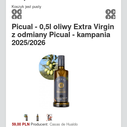
Koszyk jest pusty
Picual - 0,5l oliwy Extra Virgin
z odmiany Picual - kampania
2025/2026
59,00 PLN
Producent:
Casas de Hualdo