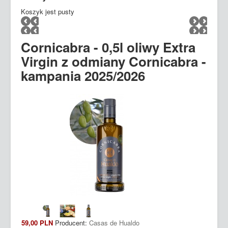
Koszyk jest pusty
Cornicabra - 0,5l oliwy Extra
Virgin z odmiany Cornicabra -
kampania 2025/2026
59,00 PLN
Producent:
Casas de Hualdo