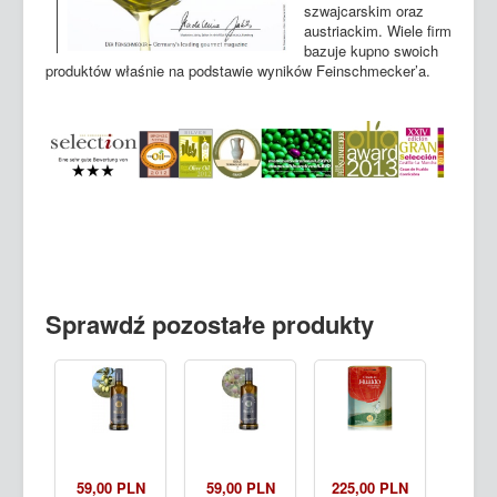
szwajcarskim oraz
austriackim. Wiele firm
bazuje kupno swoich
produktów właśnie na podstawie wyników Feinschmecker’a.
Sprawdź pozostałe produkty
59,00 PLN
59,00 PLN
225,00 PLN